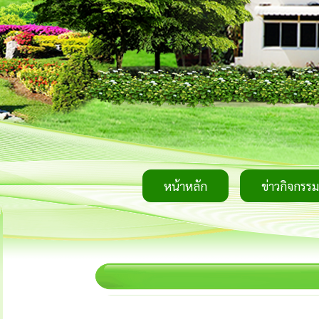
หน้าหลัก
ข่าวกิจกรรม