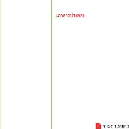
เอกสารประกอบ
รายงานผลการป