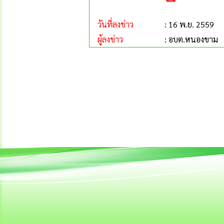
วันที่ลงข่าว
: 16 พ.ย. 2559
ผู้ลงข่าว
: อบต.หนองขาม