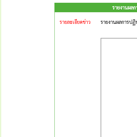
รายงานผลกา
รายละเอียดข่าว
รายงานผลการปฏิบ