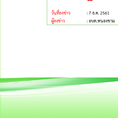
วันที่ลงข่าว
: 7 ธ.ค. 2561
ผู้ลงข่าว
: อบต.หนองขาม