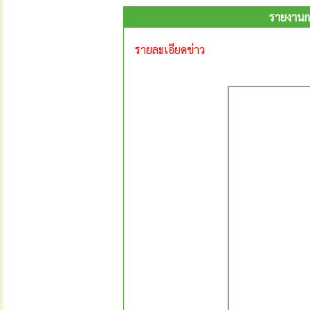
รายงานกา
รายละเอียดข่าว