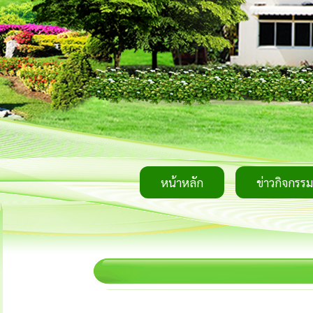
หน้าหลัก
ข่าวกิจกรรม