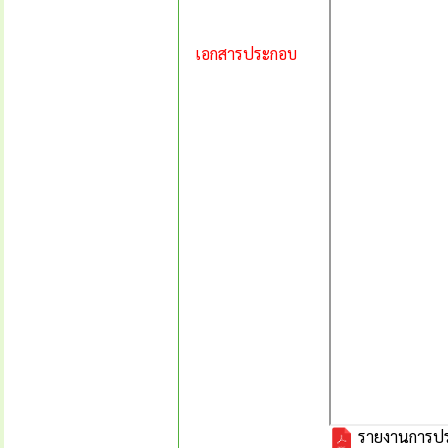
เอกสารประกอบ
รายงานการประช