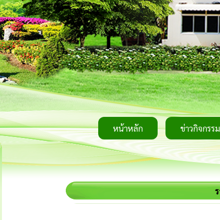
หน้าหลัก
ข่าวกิจกรรม
ร