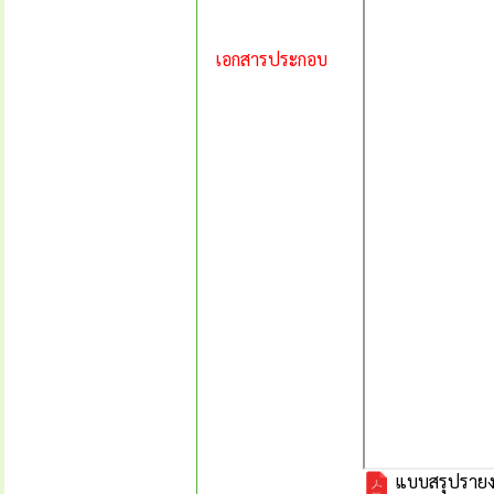
เอกสารประกอบ
แบบสรุปรายงา