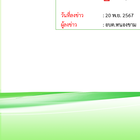
วันที่ลงข่าว
: 20 พ.ย. 2567
ผู้ลงข่าว
: อบต.หนองขาม