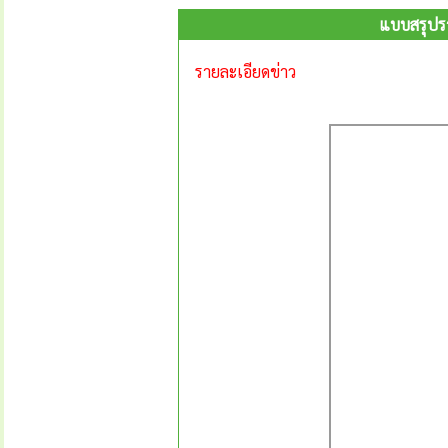
แบบสรุปรา
รายละเอียดข่าว