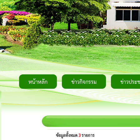
หน้าหลัก
ข่าวกิจกรรม
ข่าวประช
ข้อมูลทั้งหมด
3
รายการ