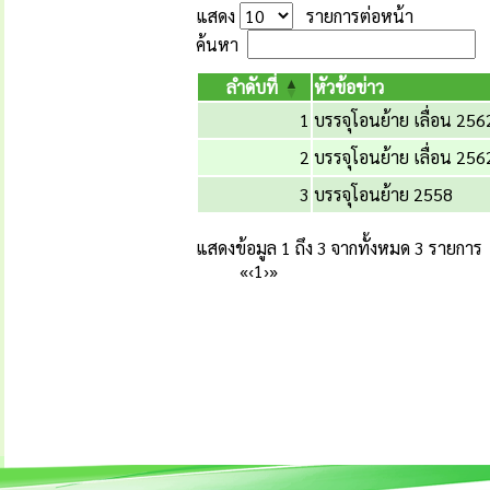
แสดง
รายการต่อหน้า
ค้นหา
ลำดับที่
หัวข้อข่าว
1
บรรจุโอนย้าย เลื่อน 256
2
บรรจุโอนย้าย เลื่อน 256
3
บรรจุโอนย้าย 2558
แสดงข้อมูล 1 ถึง 3 จากทั้งหมด 3 รายการ
«
‹
1
›
»