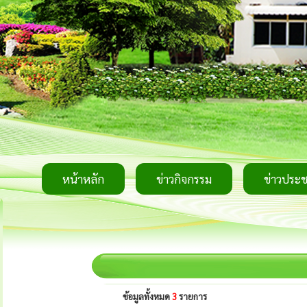
หน้าหลัก
ข่าวกิจกรรม
ข่าวประช
ข้อมูลทั้งหมด
3
รายการ