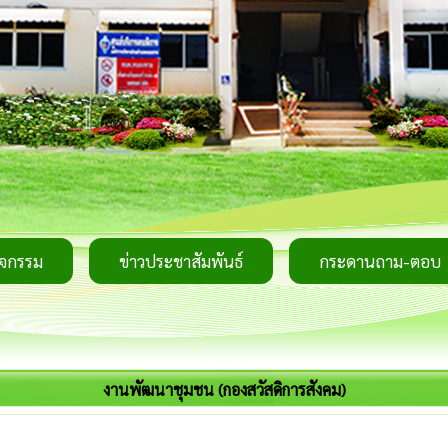
ิจกรรม
ข่าวประชาสัมพันธ์
กระดานถาม-ตอบ
งานพัฒนาชุมชน (กองสวัสดิการสังคม)