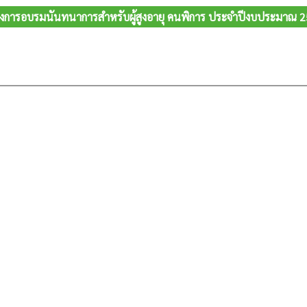
งการอบรมนันทนาการสำหรับผู้สูงอายุ คนพิการ ประจำปีงบประมาณ 