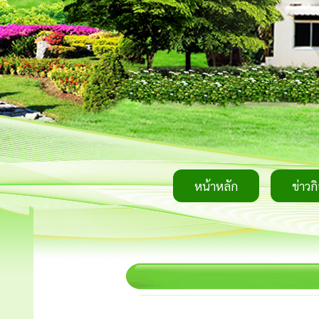
หน้าหลัก
ข่าวก