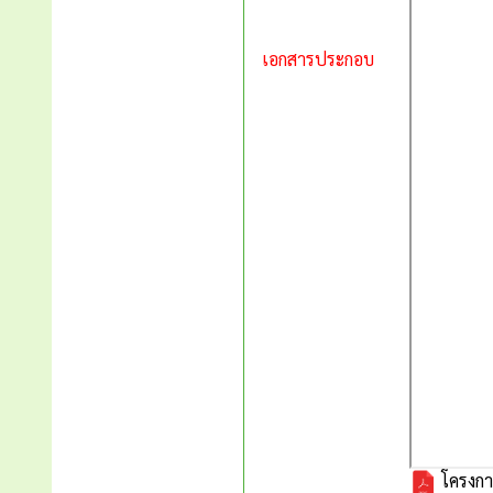
เอกสารประกอบ
โครงกา