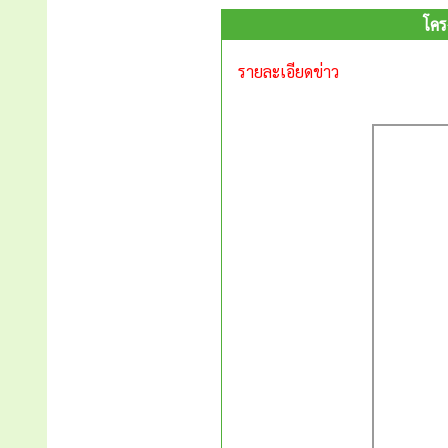
โคร
รายละเอียดข่าว